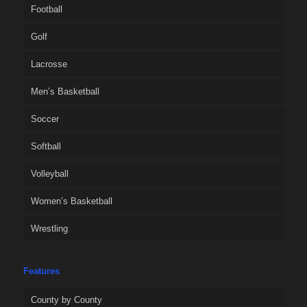
Football
Golf
Lacrosse
Men’s Basketball
Soccer
Softball
Volleyball
Women’s Basketball
Wrestling
Features
County by County