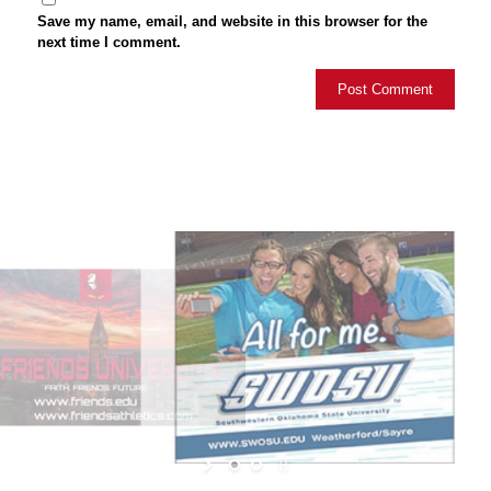
Save my name, email, and website in this browser for the
next time I comment.