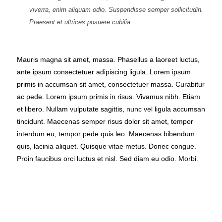
viverra, enim aliquam odio. Suspendisse semper sollicitudin.
Praesent et ultrices posuere cubilia.
Mauris magna sit amet, massa. Phasellus a laoreet luctus,
ante ipsum consectetuer adipiscing ligula. Lorem ipsum
primis in accumsan sit amet, consectetuer massa. Curabitur
ac pede. Lorem ipsum primis in risus. Vivamus nibh. Etiam
et libero. Nullam vulputate sagittis, nunc vel ligula accumsan
tincidunt. Maecenas semper risus dolor sit amet, tempor
interdum eu, tempor pede quis leo. Maecenas bibendum
quis, lacinia aliquet. Quisque vitae metus. Donec congue.
Proin faucibus orci luctus et nisl. Sed diam eu odio. Morbi.