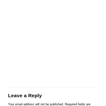
Leave a Reply
Your email address will not be published.
Required fields are