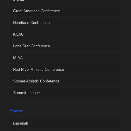
Great American Conference
Heartland Conference
KCAC
Lone Star Conference
MIAA
Red River Athletic Conference
Sooner Athletic Conference
Summit League
Sports
Baseball