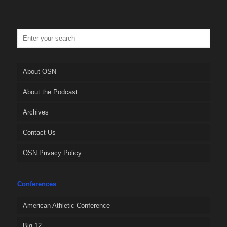
About OSN
About the Podcast
Archives
Contact Us
OSN Privacy Policy
Conferences
American Athletic Conference
Big 12