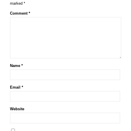
marked
*
Comment
*
Name
*
Email
*
Website